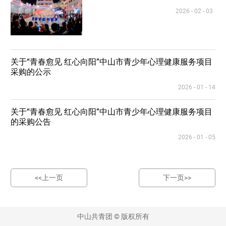
2026 - 02 - 03
关于“青春愈见 红心向阳”中山市青少年心理健康服务项目
采购的公示
2026 - 01 - 14
关于“青春愈见 红心向阳”中山市青少年心理健康服务项目
的采购公告
2026 - 01 - 05
<<上一页
下一页>>
中山共青团 © 版权所有