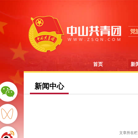
首页
新
新闻中心
文章所在栏