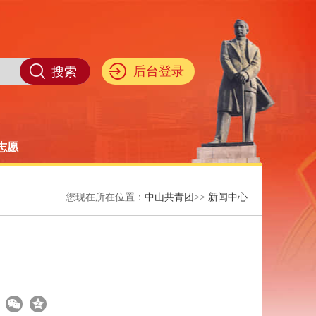
后台登录
i志愿
您现在所在位置：
中山共青团
>>
新闻中心