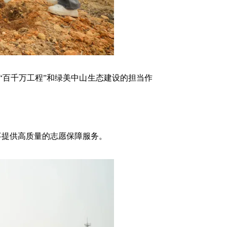
“百千万工程”和绿美中山生态建设的担当作
事提供高质量的志愿保障服务。