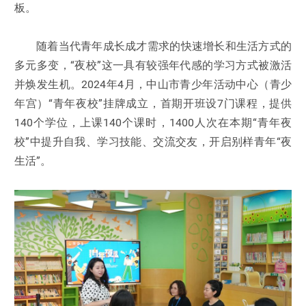
板。
随着当代青年成长成才需求的快速增长和生活方式的
多元多变，“夜校”这一具有较强年代感的学习方式被激活
并焕发生机。2024年4月，中山市青少年活动中心（青少
年宫）“青年夜校”挂牌成立，首期开班设7门课程，提供
140个学位，上课140个课时，1400人次在本期“青年夜
校”中提升自我、学习技能、交流交友，开启别样青年“夜
生活”。