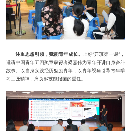
注重思想引领，赋能青年成长。
上好“开班第一课”，
邀请中国青年五四奖章获得者梁嘉伟为青年开讲自身奋斗
故事。以自身实践经历勉励青年，以青年视角引导青年学
习工匠精神，肩负起技能报国的重任。