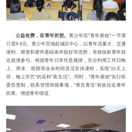
公益收费，应青年所想。
青少年宫“青年夜校”一节课
只需9.9元。青少年宫地处城区中心，以青年流量大、交通
便利、师资和硬件基础条件较好等优势，有效辐射青年就
近就便参与。根据青年日常作息规律，充分利用工作日晚
上、周末、假期等业余时间灵活安排课程，实现“白天上
班，晚上学艺”的花样“夜生活”。同时，“青年夜校”实行班
委负责制，联系管理班级事项，“青言青语”有效拉近青年
距离、增进青年情谊。