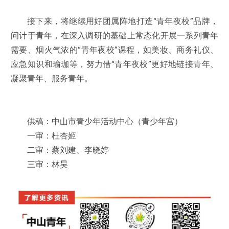
接下来，将继续用好团属阵地打造“青年夜校”品牌，
问计于青年，在深入调研的基础上常态化开展一系列青年
需要、烟火气浓的“青年夜校”课程，如美妆、商务礼仪、
应急知识和瑜珈等，努力借“青年夜校”更好地链接青年、
凝聚青年、服务青年。
供稿：中山市青少年活动中心（青少年宫）
一审：杜杏姬
二审：蔡刘建、李晓婷
三审：林昊