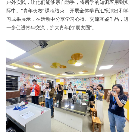
户外实践，让他们能够亲自动手，将所学的知识应用到实
际中。“青年夜校”课程结束，开展全体学员汇报演出和学
习成果展示，在活动中分享学习心得、交流互鉴作品，进
一步促进青年交流，扩大青年的“朋友圈”。