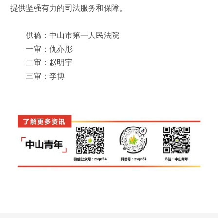
提供坚强有力的司法服务和保障。
供稿：中山市第一人民法院
一审：仇亦彤
二审：赵明宇
三审：李博