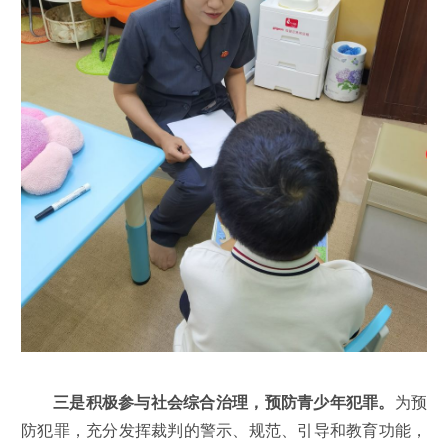
三是积极参与社会综合治理，预防青少年犯罪。
为预
防犯罪，充分发挥裁判的警示、规范、引导和教育功能，