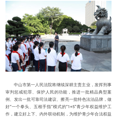
中山市第一人民法院将继续深耕主责主业，发挥刑事
审判惩戒犯罪、保护人民的功能，推进一批精品典型案
例、发出一批可靠司法建议、擦亮一批特色法治品牌，做
好“一个拳头、五根手指”模式的“1+5”青少年权益维护工
作，建立好上下、内外联动机制，为维护青少年合法权益