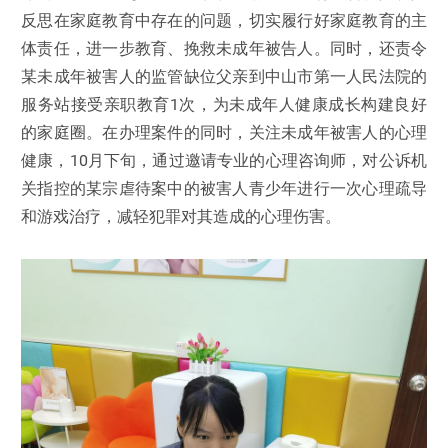
反思在家庭教育中存在的问题，切实履行好家庭教育的主
体责任，进一步教育、挽救未成年被告人。同时，还责令
某未成年被害人的监管缺位父亲到中山市第一人民法院的
服务站接受亲职教育1次，为未成年人健康成长构建良好
的家庭圈。在办理案件的同时，关注未成年被害人的心理
健康，10月下旬，通过邀请专业的心理咨询师，对公诉机
关指控的某宗虐待案中的被害人青少年进行一次心理疏导
和游戏治疗，减轻犯罪对其造成的心理伤害。