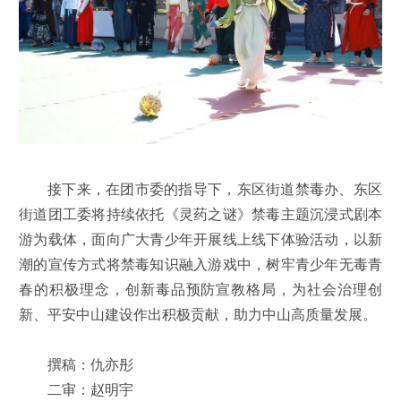
接下来，在团市委的指导下，东区街道禁毒办、东区
街道团工委将持续依托《灵药之谜》禁毒主题沉浸式剧本
游为载体，面向广大青少年开展线上线下体验活动，以新
潮的宣传方式将禁毒知识融入游戏中，树牢青少年无毒青
春的积极理念，创新毒品预防宣教格局，为社会治理创
新、平安中山建设作出积极贡献，助力中山高质量发展。
撰稿：仇亦彤
二审：赵明宇