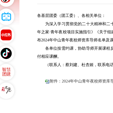
各基层团委（团工委）、各相关单位：
为深入学习贯彻党的二十大精神和二
年之家·青年夜校项目实施指引》《关于组
布2024年中山青年夜校师资库导师名单及
各单位按需约课，协助导师开展课程
付相应课酬。
（联系人：蔡刘建、杜杏姬，联系电话：8
附件：2024年中山青年夜校师资库导