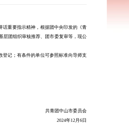
讲话重要指示精神，根据团中央印发的《青
经基层团组织审核推荐、团市委复审等，现公
数登记；有条件的单位可参照标准向导师支
共青团中山市委员会
2024年12月6日