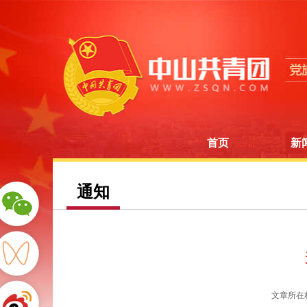
首页
新
通知
文章所在