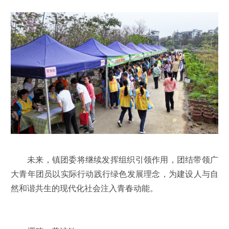
未来，镇团委将继续发挥组织引领作用，团结带领广
大青年团员以实际行动践行绿色发展理念，为建设人与自
然和谐共生的现代化社会注入青春动能。