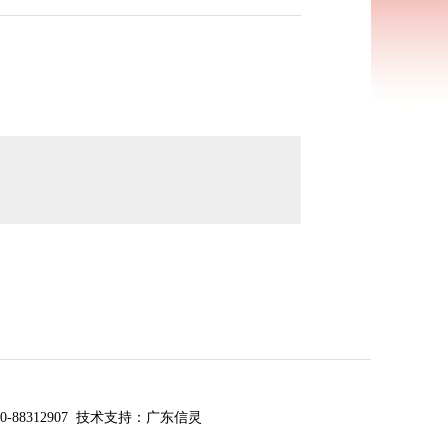
-88312907 技术支持：广东信灵