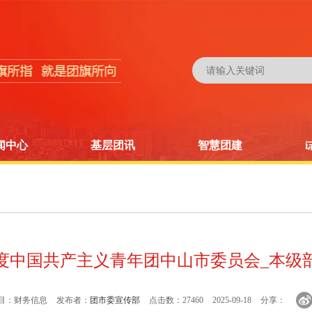
闻中心
基层团讯
智慧团建
4年度中国共产主义青年团中山市委员会_本级
目：财务信息
发布者：
团市委宣传部
点击数：27460
2025-09-18
分享：