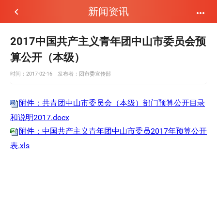
新闻资讯


2017中国共产主义青年团中山市委员会预
算公开（本级）
时间：2017-02-16
发布者：
团市委宣传部
附件：共青团中山市委员会（本级）部门预算公开目录
和说明2017.docx
附件：中国共产主义青年团中山市委员2017年预算公开
表.xls