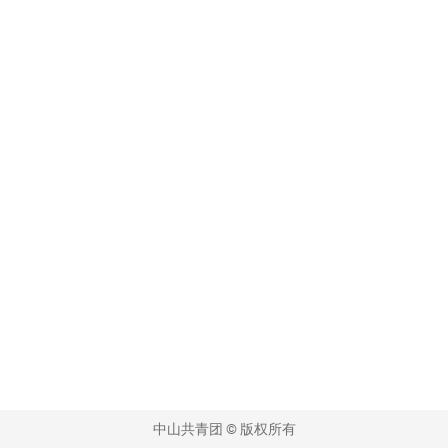
中山共青团 © 版权所有